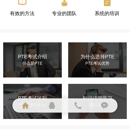
有效的方法
专业的团队
系统的培训
PTE考试介绍
为什么选择PTE
什么是PTE
PTE考试优势
PTE考试区别
知识技能学习
PTE和雅思对比
课程体系