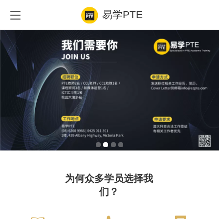
易学PTE
为何众多学员选择我
们？